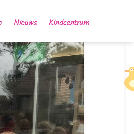
m
Nieuws
Kindcentrum