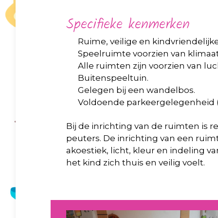
Specifieke kenmerken
Ruime, veilige en kindvriendelij
Speelruimte voorzien van klimaa
Alle ruimten zijn voorzien van lu
Buitenspeeltuin.
Gelegen bij een wandelbos.
Voldoende parkeergelegenheid (
Bij de inrichting van de ruimten i
peuters. De inrichting van een rui
akoestiek, licht, kleur en indeling 
het kind zich thuis en veilig voelt.