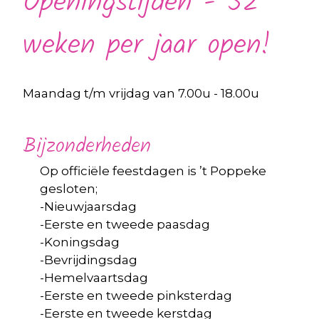
Openingstijden - 52
weken per jaar open!
Maandag t/m vrijdag van 7.00u - 18.00u
Bijzonderheden
Op officiële feestdagen is ’t Poppeke
gesloten;
-Nieuwjaarsdag
-Eerste en tweede paasdag
-Koningsdag
-Bevrijdingsdag
-Hemelvaartsdag
-Eerste en tweede pinksterdag
-Eerste en tweede kerstdag