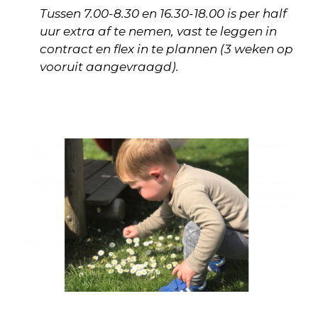
Tussen 7.00-8.30 en 16.30-18.00 is per half
uur extra af te nemen, vast te leggen in
contract en flex in te plannen (3 weken op
vooruit aangevraagd).