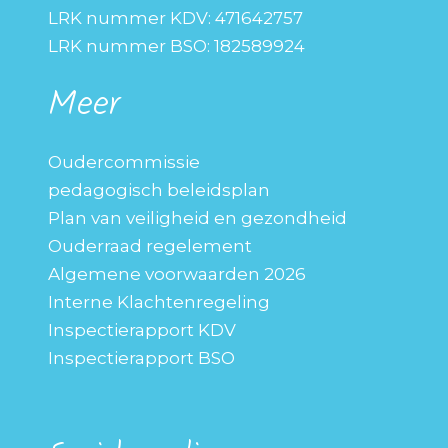
LRK nummer KDV: 471642757
LRK nummer BSO: 182589924
Meer
Oudercommissie
pedagogisch beleidsplan
Plan van veiligheid en gezondheid
Ouderraad regelement
Algemene voorwaarden 2026
Interne Klachtenregeling
Inspectierapport KDV
Inspectierapport BSO