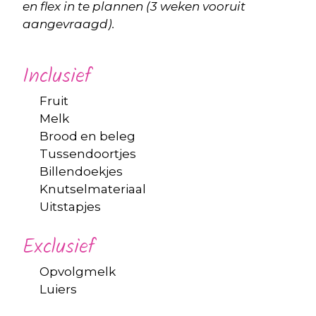
en flex in te plannen (3 weken vooruit
aangevraagd).
Inclusief
Fruit
Melk
Brood en beleg
Tussendoortjes
Billendoekjes
Knutselmateriaal
Uitstapjes
Exclusief
Opvolgmelk
Luiers