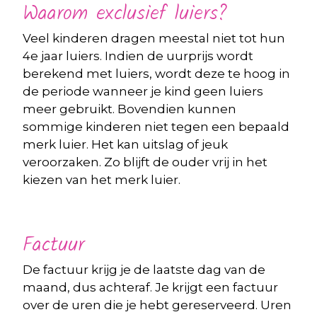
Waarom exclusief luiers?
Veel kinderen dragen meestal niet tot hun
4e jaar luiers. Indien de uurprijs wordt
berekend met luiers, wordt deze te hoog in
de periode wanneer je kind geen luiers
meer gebruikt. Bovendien kunnen
sommige kinderen niet tegen een bepaald
merk luier. Het kan uitslag of jeuk
veroorzaken. Zo blijft de ouder vrij in het
kiezen van het merk luier.
Factuur
De factuur krijg je de laatste dag van de
maand, dus achteraf. Je krijgt een factuur
over de uren die je hebt gereserveerd. Uren