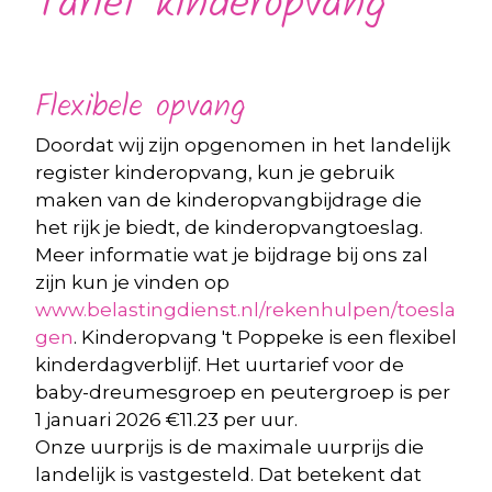
Tarief kinderopvang
Flexibele opvang
Doordat wij zijn opgenomen in het landelijk
register kinderopvang, kun je gebruik
maken van de kinderopvangbijdrage die
het rijk je biedt, de kinderopvangtoeslag.
Meer informatie wat je bijdrage bij ons zal
zijn kun je vinden op
www.belastingdienst.nl/rekenhulpen/toesla
gen
. Kinderopvang 't Poppeke is een flexibel
kinderdagverblijf. Het uurtarief voor de
baby-dreumesgroep en peutergroep is per
1 januari 2026 €11.23 per uur.
Onze uurprijs is de maximale uurprijs die
landelijk is vastgesteld. Dat betekent dat