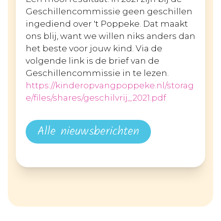
Geschillencommissie geen geschillen
ingediend over 't Poppeke. Dat maakt
ons blij, want we willen niks anders dan
het beste voor jouw kind. Via de
volgende link is de brief van de
Geschillencommissie in te lezen.
https://kinderopvangpoppeke.nl/storag
e/files/shares/geschilvrij_2021.pdf
Alle nieuwsberichten