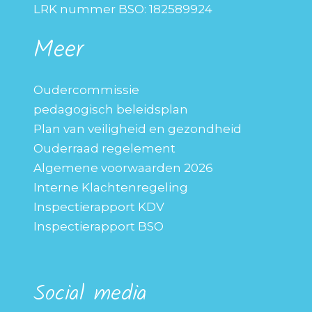
LRK nummer BSO: 182589924
Meer
Oudercommissie
pedagogisch beleidsplan
Plan van veiligheid en gezondheid
Ouderraad regelement
Algemene voorwaarden 2026
Interne Klachtenregeling
Inspectierapport KDV
Inspectierapport BSO
Social media